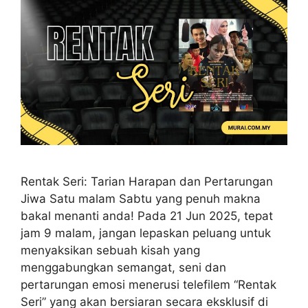
Rentak Seri: Tarian Harapan dan Pertarungan
Jiwa Satu malam Sabtu yang penuh makna
bakal menanti anda! Pada 21 Jun 2025, tepat
jam 9 malam, jangan lepaskan peluang untuk
menyaksikan sebuah kisah yang
menggabungkan semangat, seni dan
pertarungan emosi menerusi telefilem “Rentak
Seri” yang akan bersiaran secara eksklusif di