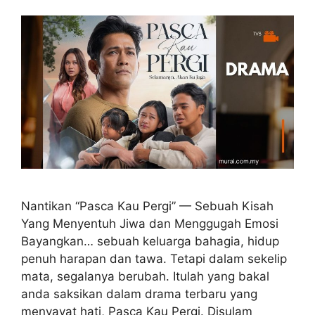
Nantikan “Pasca Kau Pergi” — Sebuah Kisah
Yang Menyentuh Jiwa dan Menggugah Emosi
Bayangkan… sebuah keluarga bahagia, hidup
penuh harapan dan tawa. Tetapi dalam sekelip
mata, segalanya berubah. Itulah yang bakal
anda saksikan dalam drama terbaru yang
menyayat hati, Pasca Kau Pergi. Disulam