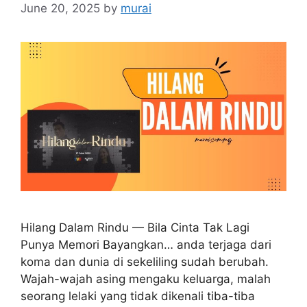
June 20, 2025
by
murai
Hilang Dalam Rindu — Bila Cinta Tak Lagi
Punya Memori Bayangkan… anda terjaga dari
koma dan dunia di sekeliling sudah berubah.
Wajah-wajah asing mengaku keluarga, malah
seorang lelaki yang tidak dikenali tiba-tiba