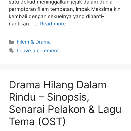
satu dekad meninggalkan jejak dalam dunia
permotoran filem tempatan, Impak Maksima kini
kembali dengan sekuelnya yang dinanti-
nantikan – …
Read more
Categories
Filem & Drama
Leave a comment
Drama Hilang Dalam
Rindu – Sinopsis,
Senarai Pelakon & Lagu
Tema (OST)