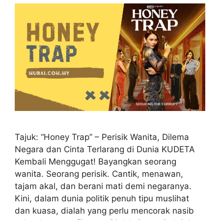
Tajuk: “Honey Trap” – Perisik Wanita, Dilema
Negara dan Cinta Terlarang di Dunia KUDETA
Kembali Menggugat! Bayangkan seorang
wanita. Seorang perisik. Cantik, menawan,
tajam akal, dan berani mati demi negaranya.
Kini, dalam dunia politik penuh tipu muslihat
dan kuasa, dialah yang perlu mencorak nasib