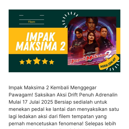
Impak Maksima 2 Kembali Menggegar
Pawagam! Saksikan Aksi Drift Penuh Adrenalin
Mulai 17 Julai 2025 Bersiap sedialah untuk
menekan pedal ke lantai dan menyaksikan satu
lagi ledakan aksi dari filem tempatan yang
pernah mencetuskan fenomena! Selepas lebih