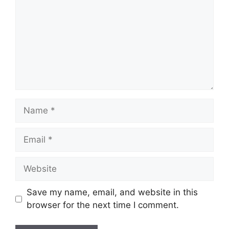
Name
Email
Website
Save my name, email, and website in this
browser for the next time I comment.