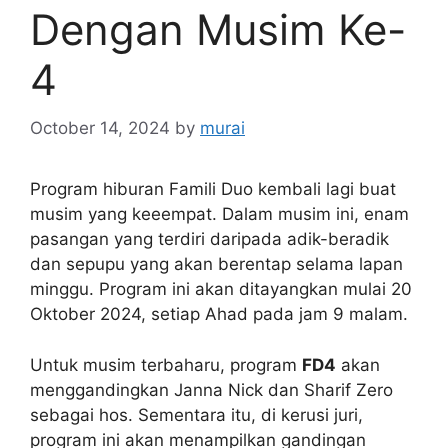
Dengan Musim Ke-
4
October 14, 2024
by
murai
Program hiburan Famili Duo kembali lagi buat
musim yang keeempat. Dalam musim ini, enam
pasangan yang terdiri daripada adik-beradik
dan sepupu yang akan berentap selama lapan
minggu. Program ini akan ditayangkan mulai 20
Oktober 2024, setiap Ahad pada jam 9 malam.
Untuk musim terbaharu, program
FD4
akan
menggandingkan Janna Nick dan Sharif Zero
sebagai hos. Sementara itu, di kerusi juri,
program ini akan menampilkan gandingan