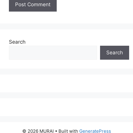
Search
Search
© 2026 MURAI
• Built with
GeneratePress