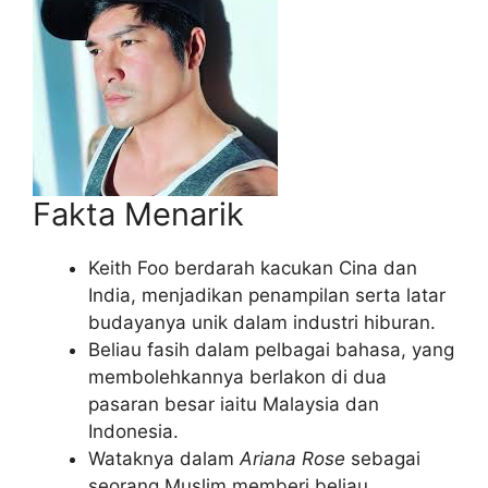
Fakta Menarik
Keith Foo berdarah kacukan Cina dan
India, menjadikan penampilan serta latar
budayanya unik dalam industri hiburan.
Beliau fasih dalam pelbagai bahasa, yang
membolehkannya berlakon di dua
pasaran besar iaitu Malaysia dan
Indonesia.
Wataknya dalam
Ariana Rose
sebagai
seorang Muslim memberi beliau