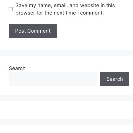
Save my name, email, and website in this
browser for the next time I comment.
Search
Search