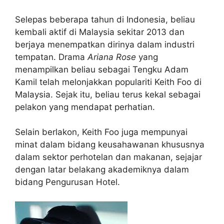
Selepas beberapa tahun di Indonesia, beliau
kembali aktif di Malaysia sekitar 2013 dan
berjaya menempatkan dirinya dalam industri
tempatan. Drama
Ariana Rose
yang
menampilkan beliau sebagai Tengku Adam
Kamil telah melonjakkan populariti Keith Foo di
Malaysia. Sejak itu, beliau terus kekal sebagai
pelakon yang mendapat perhatian.
Selain berlakon, Keith Foo juga mempunyai
minat dalam bidang keusahawanan khususnya
dalam sektor perhotelan dan makanan, sejajar
dengan latar belakang akademiknya dalam
bidang Pengurusan Hotel.