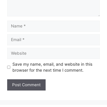
Name
Email
Website
Save my name, email, and website in this
browser for the next time I comment.