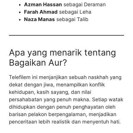
Azman Hassan
sebagai Deraman
Farah Ahmad
sebagai Leha
Naza Manas
sebagai Talib
Apa yang menarik tentang
Bagaikan Aur?
Telefilem ini menjanjikan sebuah naskhah yang
dekat dengan jiwa, menampilkan konflik
kehidupan, kasih sayang, dan nilai
persahabatan yang penuh makna. Setiap watak
dihidupkan dengan penuh penghayatan oleh
barisan pelakon berpengalaman, menjadikan
penceritaan lebih realistik dan menyentuh hati.