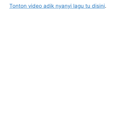
Tonton video adik nyanyi lagu tu disini
.