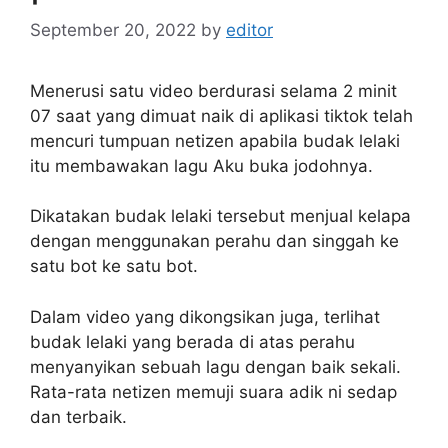
September 20, 2022
by
editor
Menerusi satu video berdurasi selama 2 minit
07 saat yang dimuat naik di aplikasi tiktok telah
mencuri tumpuan netizen apabila budak lelaki
itu membawakan lagu Aku buka jodohnya.
Dikatakan budak lelaki tersebut menjual kelapa
dengan menggunakan perahu dan singgah ke
satu bot ke satu bot.
Dalam video yang dikongsikan juga, terlihat
budak lelaki yang berada di atas perahu
menyanyikan sebuah lagu dengan baik sekali.
Rata-rata netizen memuji suara adik ni sedap
dan terbaik.