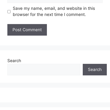
Save my name, email, and website in this
browser for the next time I comment.
Search
Search