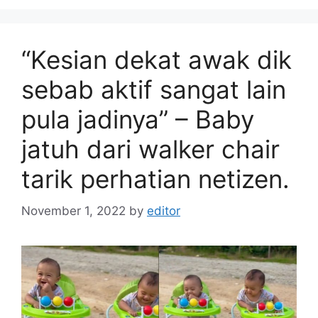
“Kesian dekat awak dik
sebab aktif sangat lain
pula jadinya” – Baby
jatuh dari walker chair
tarik perhatian netizen.
November 1, 2022
by
editor