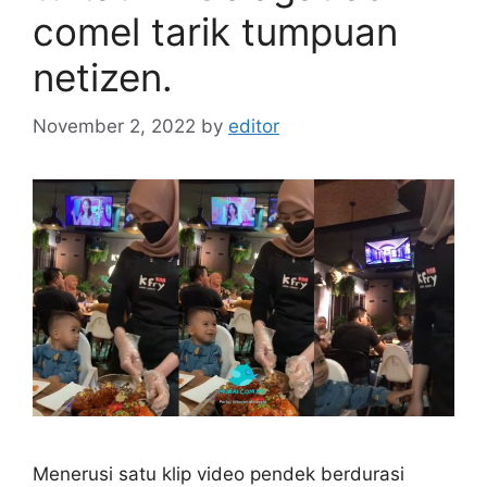
comel tarik tumpuan
netizen.
November 2, 2022
by
editor
Menerusi satu klip video pendek berdurasi