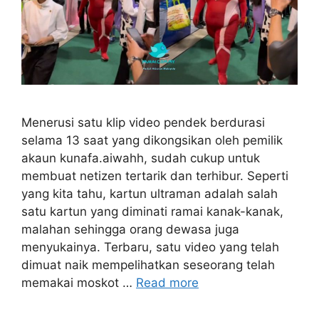
Menerusi satu klip video pendek berdurasi
selama 13 saat yang dikongsikan oleh pemilik
akaun kunafa.aiwahh, sudah cukup untuk
membuat netizen tertarik dan terhibur. Seperti
yang kita tahu, kartun ultraman adalah salah
satu kartun yang diminati ramai kanak-kanak,
malahan sehingga orang dewasa juga
menyukainya. Terbaru, satu video yang telah
dimuat naik mempelihatkan seseorang telah
memakai moskot …
Read more