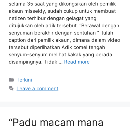
selama 35 saat yang dikongsikan oleh pemilik
akaun misseldy, sudah cukup untuk membuat
netizen terhibur dengan gelagat yang
ditujukkan oleh adik tersebut. “Berawal dengan
senyuman berakhir dengan sentuhan ” itulah
caption dari pemilik akaun, dimana dalam video
tersebut diperlihatkan Adik comel tengah
senyum-senyum melihat kakak yang berada
disampingnya. Tidak …
Read more
Categories
Terkini
Leave a comment
“Padu macam mana