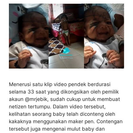
Menerusi satu klip video pendek berdurasi
selama 33 saat yang dikongsikan oleh pemilik
akaun @mrjebik, sudah cukup untuk membuat
netizen tertumpu. Dalam video tersebut,
kelihatan seorang baby telah diconteng oleh
kakaknya menggunakan maker pen. Contengan
tersebut juga mengenai mulut baby dan