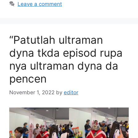
Leave a comment
“Patutlah ultraman
dyna tkda episod rupa
nya ultraman dyna da
pencen
November 1, 2022
by
editor