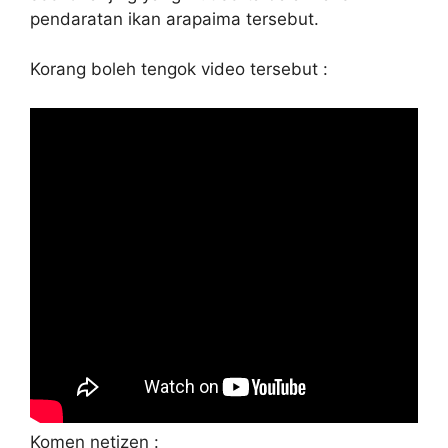
pendaratan ikan arapaima tersebut.
Korang boleh tengok video tersebut :
Komen netizen :