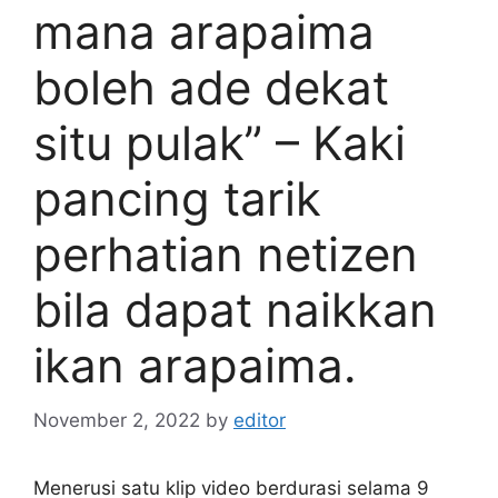
mana arapaima
boleh ade dekat
situ pulak” – Kaki
pancing tarik
perhatian netizen
bila dapat naikkan
ikan arapaima.
November 2, 2022
by
editor
Menerusi satu klip video berdurasi selama 9