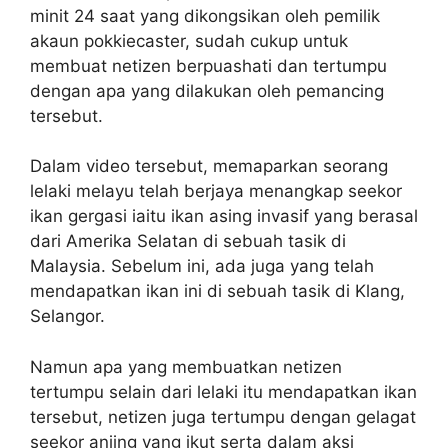
minit 24 saat yang dikongsikan oleh pemilik
akaun pokkiecaster, sudah cukup untuk
membuat netizen berpuashati dan tertumpu
dengan apa yang dilakukan oleh pemancing
tersebut.
Dalam video tersebut, memaparkan seorang
lelaki melayu telah berjaya menangkap seekor
ikan gergasi iaitu ikan asing invasif yang berasal
dari Amerika Selatan di sebuah tasik di
Malaysia. Sebelum ini, ada juga yang telah
mendapatkan ikan ini di sebuah tasik di Klang,
Selangor.
Namun apa yang membuatkan netizen
tertumpu selain dari lelaki itu mendapatkan ikan
tersebut, netizen juga tertumpu dengan gelagat
seekor anjing yang ikut serta dalam aksi