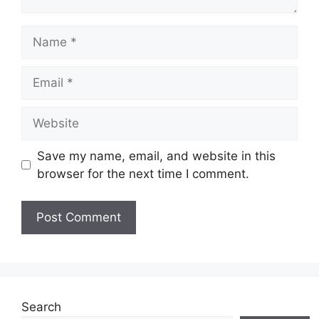
Name
Email
Website
Save my name, email, and website in this
browser for the next time I comment.
Search