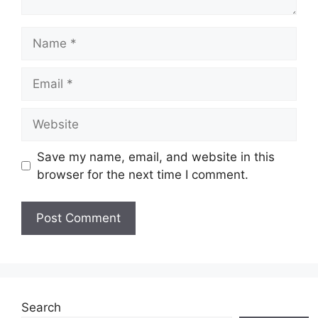
Name
Email
Website
Save my name, email, and website in this
browser for the next time I comment.
Search