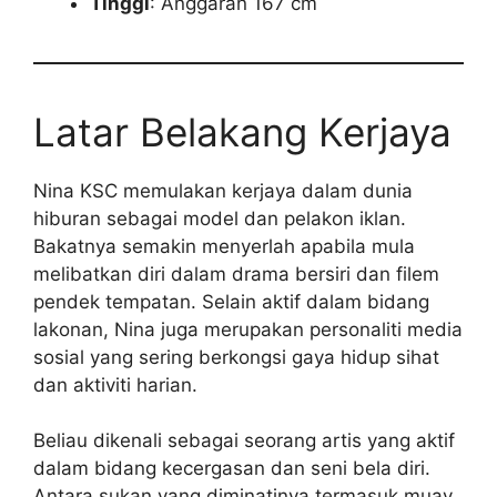
Tinggi
: Anggaran 167 cm
Latar Belakang Kerjaya
Nina KSC memulakan kerjaya dalam dunia
hiburan sebagai model dan pelakon iklan.
Bakatnya semakin menyerlah apabila mula
melibatkan diri dalam drama bersiri dan filem
pendek tempatan. Selain aktif dalam bidang
lakonan, Nina juga merupakan personaliti media
sosial yang sering berkongsi gaya hidup sihat
dan aktiviti harian.
Beliau dikenali sebagai seorang artis yang aktif
dalam bidang kecergasan dan seni bela diri.
Antara sukan yang diminatinya termasuk muay