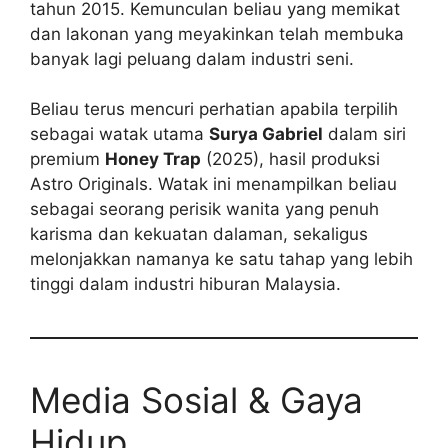
tahun 2015. Kemunculan beliau yang memikat
dan lakonan yang meyakinkan telah membuka
banyak lagi peluang dalam industri seni.
Beliau terus mencuri perhatian apabila terpilih
sebagai watak utama
Surya Gabriel
dalam siri
premium
Honey Trap
(2025), hasil produksi
Astro Originals. Watak ini menampilkan beliau
sebagai seorang perisik wanita yang penuh
karisma dan kekuatan dalaman, sekaligus
melonjakkan namanya ke satu tahap yang lebih
tinggi dalam industri hiburan Malaysia.
Media Sosial & Gaya
Hidup