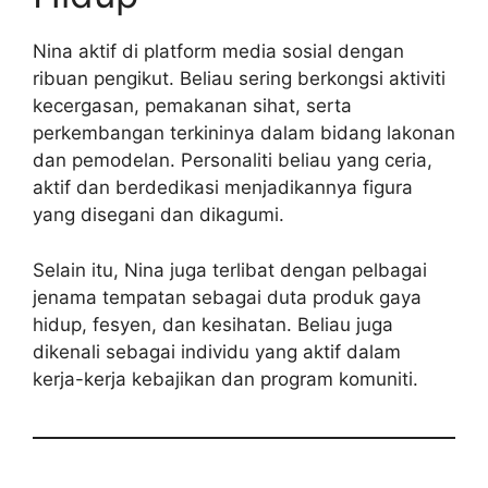
Nina aktif di platform media sosial dengan
ribuan pengikut. Beliau sering berkongsi aktiviti
kecergasan, pemakanan sihat, serta
perkembangan terkininya dalam bidang lakonan
dan pemodelan. Personaliti beliau yang ceria,
aktif dan berdedikasi menjadikannya figura
yang disegani dan dikagumi.
Selain itu, Nina juga terlibat dengan pelbagai
jenama tempatan sebagai duta produk gaya
hidup, fesyen, dan kesihatan. Beliau juga
dikenali sebagai individu yang aktif dalam
kerja-kerja kebajikan dan program komuniti.