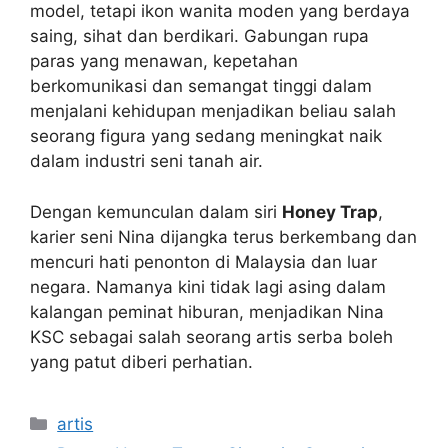
model, tetapi ikon wanita moden yang berdaya
saing, sihat dan berdikari. Gabungan rupa
paras yang menawan, kepetahan
berkomunikasi dan semangat tinggi dalam
menjalani kehidupan menjadikan beliau salah
seorang figura yang sedang meningkat naik
dalam industri seni tanah air.
Dengan kemunculan dalam siri
Honey Trap
,
karier seni Nina dijangka terus berkembang dan
mencuri hati penonton di Malaysia dan luar
negara. Namanya kini tidak lagi asing dalam
kalangan peminat hiburan, menjadikan Nina
KSC sebagai salah seorang artis serba boleh
yang patut diberi perhatian.
Categories
artis