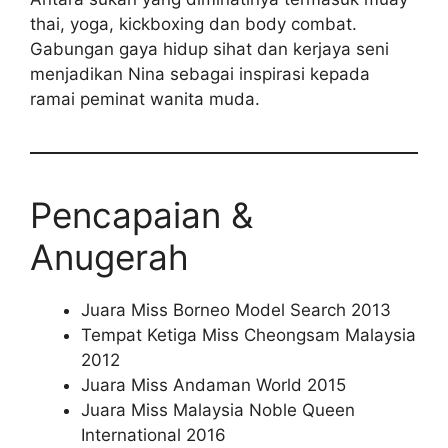
thai, yoga, kickboxing dan body combat.
Gabungan gaya hidup sihat dan kerjaya seni
menjadikan Nina sebagai inspirasi kepada
ramai peminat wanita muda.
Pencapaian &
Anugerah
Juara Miss Borneo Model Search 2013
Tempat Ketiga Miss Cheongsam Malaysia
2012
Juara Miss Andaman World 2015
Juara Miss Malaysia Noble Queen
International 2016