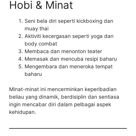
Hobi & Minat
Seni bela diri seperti kickboxing dan
muay thai
Aktiviti kecergasan seperti yoga dan
body combat
Membaca dan menonton teater
Memasak dan mencuba resipi baharu
Mengembara dan meneroka tempat
baharu
Minat-minat ini mencerminkan keperibadian
beliau yang dinamik, berdisiplin dan sentiasa
ingin mencabar diri dalam pelbagai aspek
kehidupan.