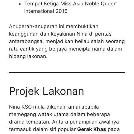
Tempat Ketiga Miss Asia Noble Queen
International 2016
Anugerah-anugerah ini membuktikan
keanggunan dan keyakinan Nina di pentas
antarabangsa, menjadikan beliau salah seorang
ratu cantik yang berjaya mencipta nama dalam
bidang lakonan.
Projek Lakonan
Nina KSC mula dikenali ramai apabila
memegang watak utama dalam beberapa
drama tempatan. Antara penampilan awalnya
termasuk dalam siri popular
Gerak Khas
pada