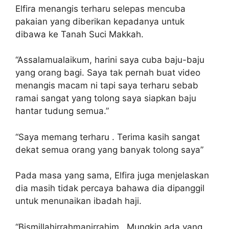
Elfira menangis terharu selepas mencuba
pakaian yang diberikan kepadanya untuk
dibawa ke Tanah Suci Makkah.
“Assalamualaikum, harini saya cuba baju-baju
yang orang bagi. Saya tak pernah buat video
menangis macam ni tapi saya terharu sebab
ramai sangat yang tolong saya siapkan baju
hantar tudung semua.”
“Saya memang terharu . Terima kasih sangat
dekat semua orang yang banyak tolong saya”
Pada masa yang sama, Elfira juga menjelaskan
dia masih tidak percaya bahawa dia dipanggil
untuk menunaikan ibadah haji.
“Bismillahirrahmanirrahim.. Mungkin ada yang