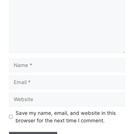
Name
Email
Website
Save my name, email, and website in this
browser for the next time I comment.