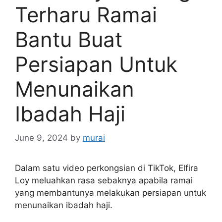
Terharu Ramai
Bantu Buat
Persiapan Untuk
Menunaikan
Ibadah Haji
June 9, 2024
by
murai
Dalam satu video perkongsian di TikTok, Elfira
Loy meluahkan rasa sebaknya apabila ramai
yang membantunya melakukan persiapan untuk
menunaikan ibadah haji.