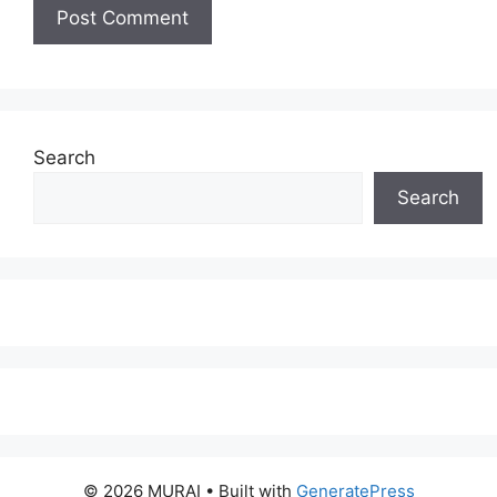
Search
Search
© 2026 MURAI
• Built with
GeneratePress