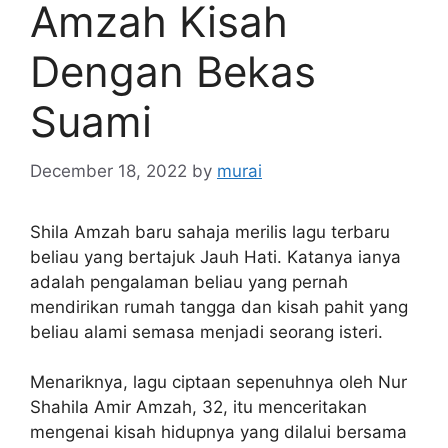
Amzah Kisah
Dengan Bekas
Suami
December 18, 2022
by
murai
Shila Amzah baru sahaja merilis lagu terbaru
beliau yang bertajuk Jauh Hati. Katanya ianya
adalah pengalaman beliau yang pernah
mendirikan rumah tangga dan kisah pahit yang
beliau alami semasa menjadi seorang isteri.
Menariknya, lagu ciptaan sepenuhnya oleh Nur
Shahila Amir Amzah, 32, itu menceritakan
mengenai kisah hidupnya yang dilalui bersama