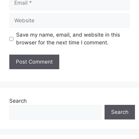
Website
Save my name, email, and website in this
browser for the next time I comment.
Search
Search