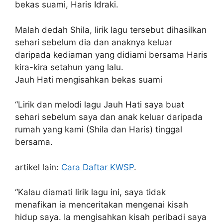
bekas suami, Haris Idraki.
Malah dedah Shila, lirik lagu tersebut dihasilkan
sehari sebelum dia dan anaknya keluar
daripada kediaman yang didiami bersama Haris
kira-kira setahun yang lalu.
Jauh Hati mengisahkan bekas suami
“Lirik dan melodi lagu Jauh Hati saya buat
sehari sebelum saya dan anak keluar daripada
rumah yang kami (Shila dan Haris) tinggal
bersama.
artikel lain:
Cara Daftar KWSP
.
“Kalau diamati lirik lagu ini, saya tidak
menafikan ia menceritakan mengenai kisah
hidup saya. Ia mengisahkan kisah peribadi saya