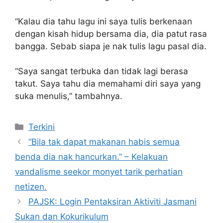
“Kalau dia tahu lagu ini saya tulis berkenaan
dengan kisah hidup bersama dia, dia patut rasa
bangga. Sebab siapa je nak tulis lagu pasal dia.
“Saya sangat terbuka dan tidak lagi berasa
takut. Saya tahu dia memahami diri saya yang
suka menulis,” tambahnya.
Categories
Terkini
“Bila tak dapat makanan habis semua
benda dia nak hancurkan.” – Kelakuan
vandalisme seekor monyet tarik perhatian
netizen.
PAJSK: Login Pentaksiran Aktiviti Jasmani
Sukan dan Kokurikulum