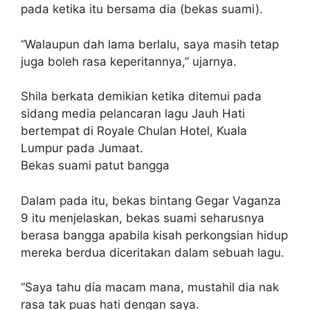
pada ketika itu bersama dia (bekas suami).
“Walaupun dah lama berlalu, saya masih tetap
juga boleh rasa keperitannya,” ujarnya.
Shila berkata demikian ketika ditemui pada
sidang media pelancaran lagu Jauh Hati
bertempat di Royale Chulan Hotel, Kuala
Lumpur pada Jumaat.
Bekas suami patut bangga
Dalam pada itu, bekas bintang Gegar Vaganza
9 itu menjelaskan, bekas suami seharusnya
berasa bangga apabila kisah perkongsian hidup
mereka berdua diceritakan dalam sebuah lagu.
“Saya tahu dia macam mana, mustahil dia nak
rasa tak puas hati dengan saya.