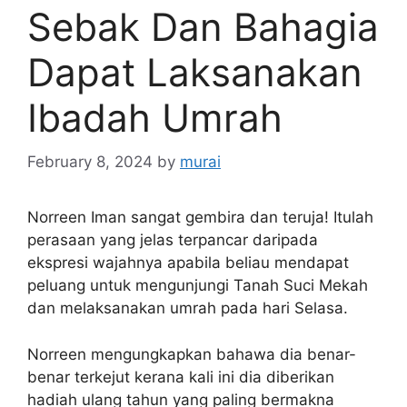
Sebak Dan Bahagia
Dapat Laksanakan
Ibadah Umrah
February 8, 2024
by
murai
Norreen Iman sangat gembira dan teruja! Itulah
perasaan yang jelas terpancar daripada
ekspresi wajahnya apabila beliau mendapat
peluang untuk mengunjungi Tanah Suci Mekah
dan melaksanakan umrah pada hari Selasa.
Norreen mengungkapkan bahawa dia benar-
benar terkejut kerana kali ini dia diberikan
hadiah ulang tahun yang paling bermakna