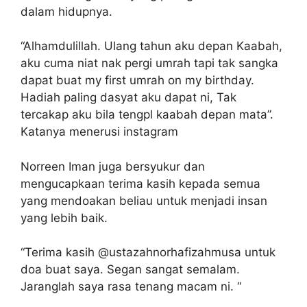
dalam hidupnya.
“Alhamdulillah. Ulang tahun aku depan Kaabah,
aku cuma niat nak pergi umrah tapi tak sangka
dapat buat my first umrah on my birthday.
Hadiah paling dasyat aku dapat ni, Tak
tercakap aku bila tengpl kaabah depan mata”.
Katanya menerusi instagram
Norreen Iman juga bersyukur dan
mengucapkaan terima kasih kepada semua
yang mendoakan beliau untuk menjadi insan
yang lebih baik.
“Terima kasih @ustazahnorhafizahmusa untuk
doa buat saya. Segan sangat semalam.
Jaranglah saya rasa tenang macam ni. “