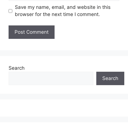
Save my name, email, and website in this
browser for the next time I comment.
Search
Search