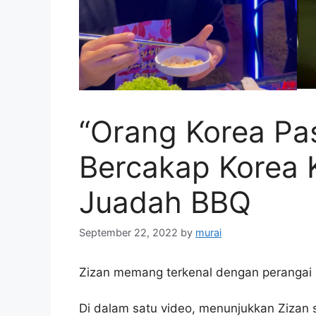
“Orang Korea Pas
Bercakap Korea 
Juadah BBQ
September 22, 2022
by
murai
Zizan memang terkenal dengan perangai 
Di dalam satu video, menunjukkan Zizan