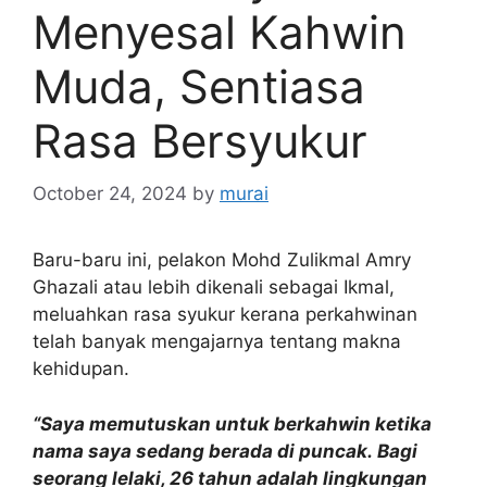
Menyesal Kahwin
Muda, Sentiasa
Rasa Bersyukur
October 24, 2024
by
murai
Baru-baru ini, pelakon Mohd Zulikmal Amry
Ghazali atau lebih dikenali sebagai Ikmal,
meluahkan rasa syukur kerana perkahwinan
telah banyak mengajarnya tentang makna
kehidupan.
“Saya memutuskan untuk berkahwin ketika
nama saya sedang berada di puncak. Bagi
seorang lelaki, 26 tahun adalah lingkungan