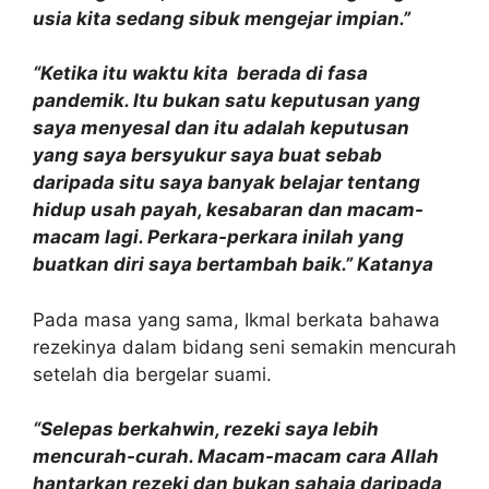
usia kita sedang sibuk mengejar impian.”
“Ketika itu waktu kita berada di fasa
pandemik. Itu bukan satu keputusan yang
saya menyesal dan itu adalah keputusan
yang saya bersyukur saya buat sebab
daripada situ saya banyak belajar tentang
hidup usah payah, kesabaran dan macam-
macam lagi. Perkara-perkara inilah yang
buatkan diri saya bertambah baik.”
Katanya
Pada masa yang sama, Ikmal berkata bahawa
rezekinya dalam bidang seni semakin mencurah
setelah dia bergelar suami.
“Selepas berkahwin, rezeki saya lebih
mencurah-curah. Macam-macam cara Allah
hantarkan rezeki dan bukan sahaja daripada