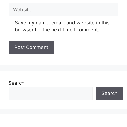
Website
Save my name, email, and website in this
browser for the next time I comment.
Search
Search